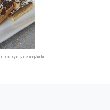
e la imagen para ampliarla