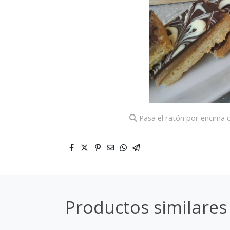
Pasa el ratón por encima d
Productos similares