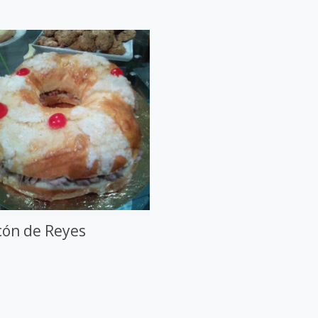
cón de Reyes