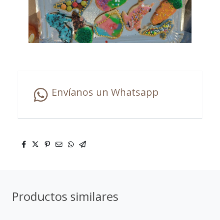
Envíanos un Whatsapp
Productos similares