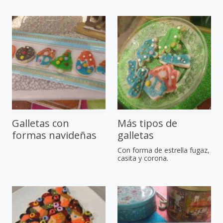
Galletas con
Más tipos de
formas navideñas
galletas
Con forma de estrella fugaz,
casita y corona.