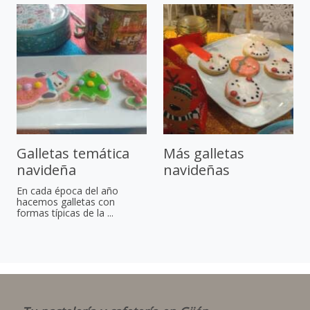
Galletas temática
Más galletas
navideña
navideñas
En cada época del año
hacemos galletas con
formas típicas de la ...