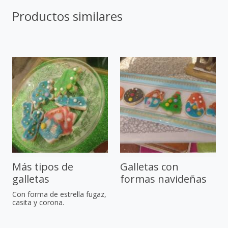
Productos similares
Más tipos de
Galletas con
galletas
formas navideñas
Con forma de estrella fugaz,
casita y corona.