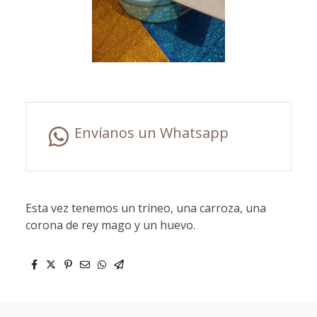
Envíanos un Whatsapp
Esta vez tenemos un trineo, una carroza, una
corona de rey mago y un huevo.