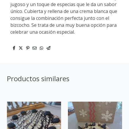
jugoso y un toque de especias que le da un sabor
único. Cubierta y rellena de una crema blanca que
consigue la combinación perfecta junto con el
bizcocho. Se trata de una muy buena opción para
celebrar una ocasión especial.
Productos similares