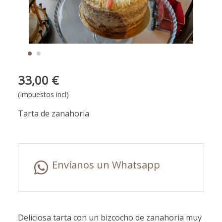
33,00 €
(Impuestos incl)
Tarta de zanahoria
Envíanos un Whatsapp
Deliciosa tarta con un bizcocho de zanahoria muy