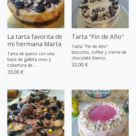
La tarta favorita de
Tarta "Fin de Año"
mi hermana Marta
Tarta "Fin de Año":
bizcocho, toffee y crema de
Tarta de queso con una
chocolate blanco.
base de galleta oreo y
32,00 €
cobertura de ...
33,00 €