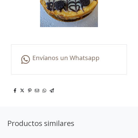
Envíanos un Whatsapp
Productos similares