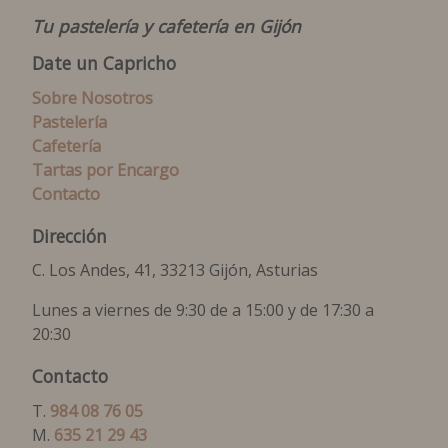
Tu pastelería y cafetería en Gijón
Date un Capricho
Sobre Nosotros
Pastelería
Cafetería
Tartas por Encargo
Contacto
Dirección
C. Los Andes, 41, 33213 Gijón, Asturias
Lunes a viernes de 9:30 de a 15:00 y de 17:30 a
20:30
Contacto
T.
984 08 76 05
M.
635 21 29 43