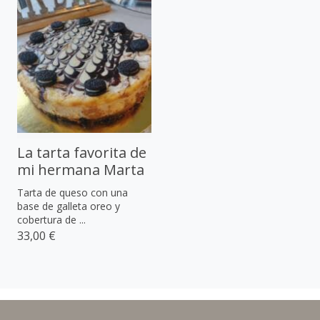
La tarta favorita de
mi hermana Marta
Tarta de queso con una
base de galleta oreo y
cobertura de ...
33,00 €