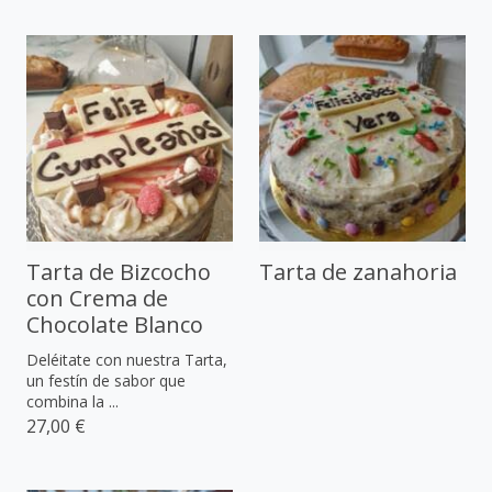
Tarta de Bizcocho
Tarta de zanahoria
con Crema de
Chocolate Blanco
Deléitate con nuestra Tarta,
un festín de sabor que
combina la ...
27,00 €