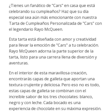
¿Tienes un fanático de "Cars" en casa que está
celebrando su cumpleaños? Haz que su día
especial sea aún más emocionante con nuestra
Tarta de Cumpleaños Personalizada de "Cars" con
el legendario Rayo McQueen.
Esta tarta está diseñada con amor y creatividad
para llevar la emoción de "Cars" a tu celebración.
Rayo McQueen adorna la parte superior de la
tarta, listo para una carrera llena de diversión y
aventuras.
En el interior de esta maravillosa creación,
encontrarás capas de galleta que aportan una
textura crujiente y deliciosa. Pero eso no es todo,
estas capas de galleta se combinan con el
increíble sabor de los tres chocolates: blanco,
negro y con leche. Cada bocado es una
experiencia de chocolate en su máxima expresión.