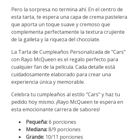
Pero la sorpresa no termina ahí. En el centro de
esta tarta, te espera una capa de crema pastelera
que aporta un toque suave y cremoso que
complementa perfectamente la textura crujiente
de la galleta y la riqueza del chocolate.
La Tarta de Cumpleaños Personalizada de "Cars"
con Rayo McQueen es el regalo perfecto para
cualquier fan de la película. Cada detalle está
cuidadosamente elaborado para crear una
experiencia única y memorable.
Celebra tu cumpleaños al estilo "Cars" y haz tu
pedido hoy mismo. ¡Rayo McQueen te espera en
esta emocionante carrera de sabores!
Pequeña:
6 porciones
Mediana:
8/9 porciones
Grande:
10/11 porciones