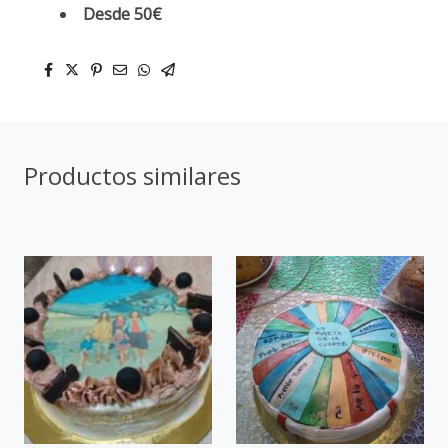
Desde 50€
Productos similares