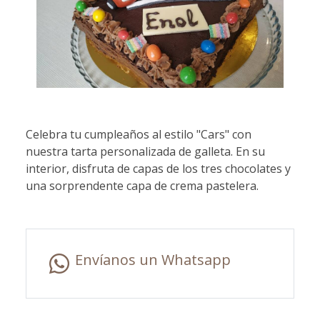
Celebra tu cumpleaños al estilo "Cars" con
nuestra tarta personalizada de galleta. En su
interior, disfruta de capas de los tres chocolates y
una sorprendente capa de crema pastelera.
Envíanos un Whatsapp