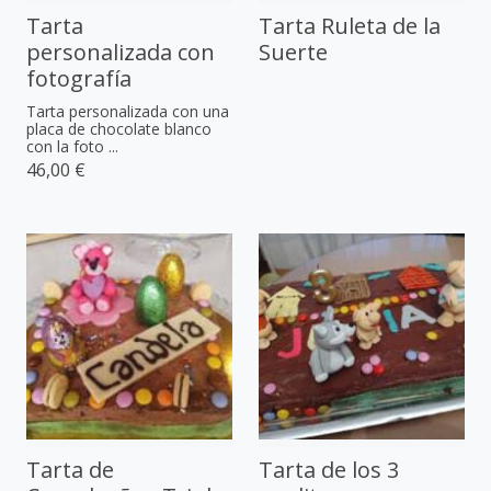
Tarta
Tarta Ruleta de la
personalizada con
Suerte
fotografía
Tarta personalizada con una
placa de chocolate blanco
con la foto ...
46,00 €
Tarta de
Tarta de los 3