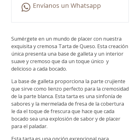
Envíanos un Whatsapp
Sumérgete en un mundo de placer con nuestra
exquisita y cremosa Tarta de Queso. Esta creación
única presenta una base de galleta y un interior
suave y cremoso que da un toque único y
delicioso a cada bocado.
La base de galleta proporciona la parte crujiente
que sirve como lienzo perfecto para la cremosidad
de la parte blanca. Esta tarta es una sinfonía de
sabores y la mermelada de fresa de la cobertura
le da el toque de frescura que hace que cada
bocado sea una explosión de sabor y de placer
para el paladar.
Esta tarta es una opción excepcional para