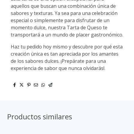
aquellos que buscan una combinación única de
sabores y texturas. Ya sea para una celebración
especial o simplemente para disfrutar de un
momento dulce, nuestra Tarta de Queso te
transportará a un mundo de placer gastronómico.
Haz tu pedido hoy mismo y descubre por qué esta
creación única es tan apreciada por los amantes
de los sabores dulces. ¡Prepárate para una
experiencia de sabor que nunca olvidarás!.
Productos similares