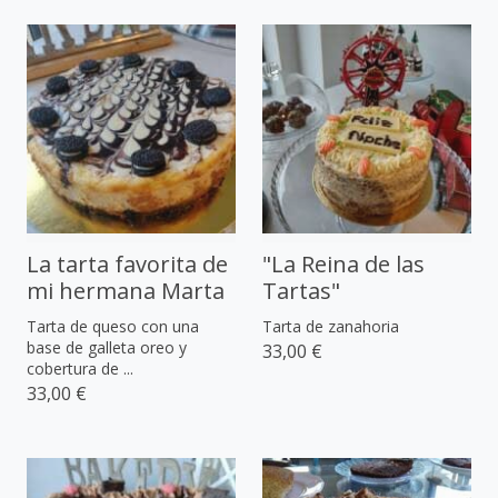
La tarta favorita de
"La Reina de las
mi hermana Marta
Tartas"
Tarta de queso con una
Tarta de zanahoria
base de galleta oreo y
33,00 €
cobertura de ...
33,00 €