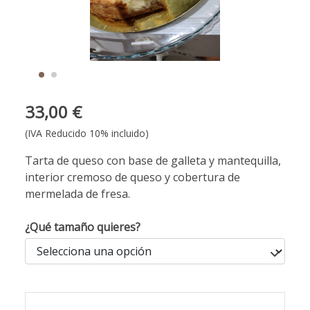
33,00 €
(IVA Reducido 10% incluido)
Tarta de queso con base de galleta y mantequilla,
interior cremoso de queso y cobertura de
mermelada de fresa.
¿Qué tamaño quieres?