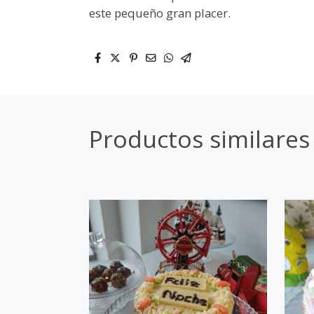
este pequeño gran placer.
Productos similares