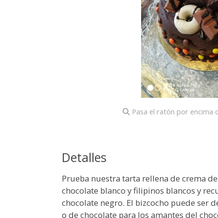
Pasa el ratón por encima d
Detalles
Prueba nuestra tarta rellena de crema d
chocolate blanco y filipinos blancos y re
chocolate negro. El bizcocho puede ser 
o de chocolate para los amantes del choc