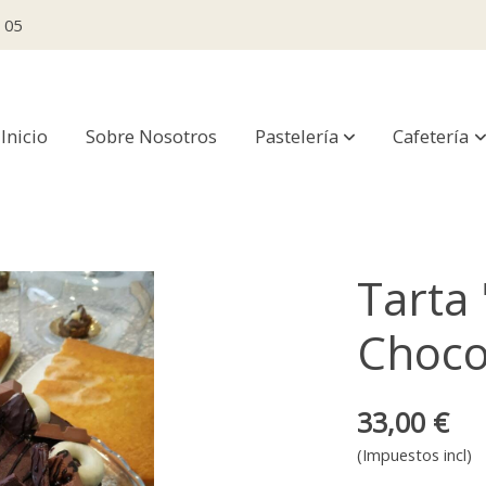
 05
Inicio
Sobre Nosotros
Pastelería
Cafetería
Tarta
Choco
33,00 €
(Impuestos incl)