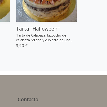
Tarta "Halloween"
Tarta de Calabaza: bizcocho de
calabaza relleno y cubierto de una ...
3,90 €
Contacto