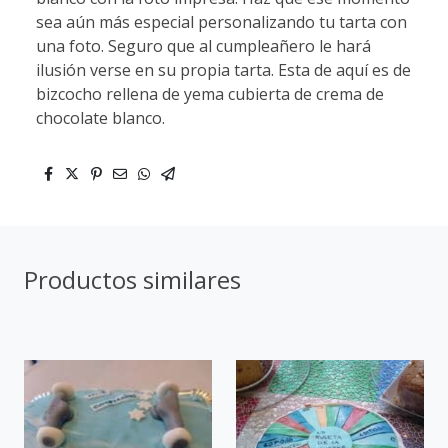
sea aún más especial personalizando tu tarta con
una foto. Seguro que al cumpleañero le hará
ilusión verse en su propia tarta. Esta de aquí es de
bizcocho rellena de yema cubierta de crema de
chocolate blanco.
Productos similares