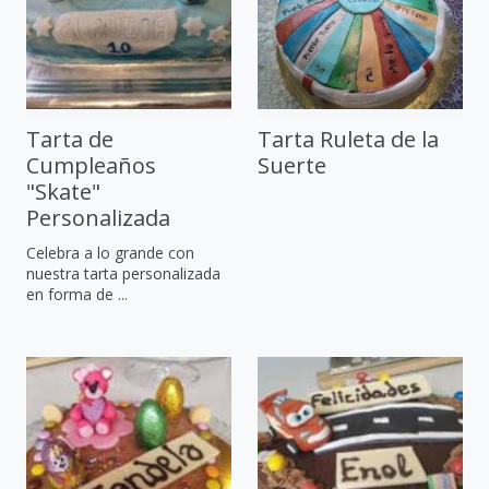
Tarta de
Tarta Ruleta de la
Cumpleaños
Suerte
"Skate"
Personalizada
Celebra a lo grande con
nuestra tarta personalizada
en forma de ...