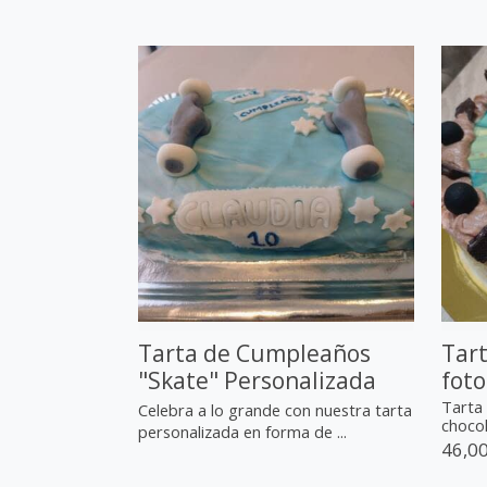
Tarta de Cumpleaños
Tart
"Skate" Personalizada
foto
Tarta 
Celebra a lo grande con nuestra tarta
chocol
personalizada en forma de ...
46,00