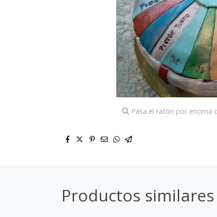
Pasa el ratón por encima d
Productos similares