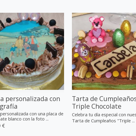
a personalizada con
Tarta de Cumpleaño
grafía
Triple Chocolate
personalizada con una placa de
Celebra tu día especial con nue
ate blanco con la foto ...
Tarta de Cumpleaños "Triple ...
 €