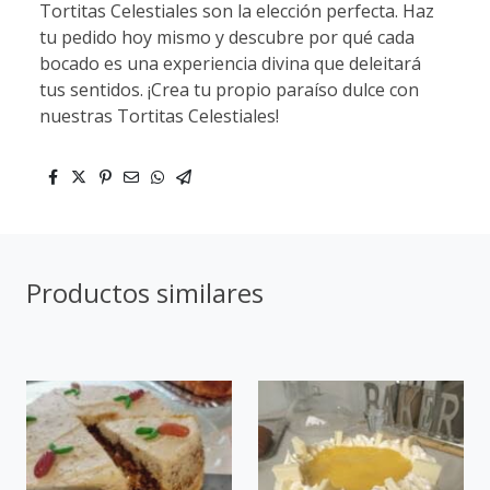
Tortitas Celestiales son la elección perfecta. Haz
tu pedido hoy mismo y descubre por qué cada
bocado es una experiencia divina que deleitará
tus sentidos. ¡Crea tu propio paraíso dulce con
nuestras Tortitas Celestiales!
Productos similares