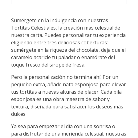
Sumérgete en la indulgencia con nuestras
Tortitas Celestiales, la creación más celestial de
nuestra carta. Puedes personalizar tu experiencia
eligiendo entre tres deliciosas coberturas:
sumérgete en la riqueza del chocolate, deja que el
caramelo acaricie tu paladar o enamórate del
toque fresco del sirope de fresa.
Pero la personalización no termina ahí. Por un
pequeño extra, añade nata esponjosa para elevar
tus tortitas a nuevas alturas de placer. Cada pila
esponjosa es una obra maestra de sabor y
textura, diseñada para satisfacer los deseos más
dulces.
Ya sea para empezar el día con una sonrisa o
para disfrutar de una merienda celestial, nuestras