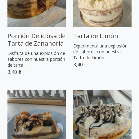
Porción Deliciosa de
Tarta de Limón
Tarta de Zanahoria
Experimenta una explosión
de sabores con nuestra
Disfruta de una explosión de
Tarta de Limón. ...
sabores con nuestra porción
3,40 €
de tarta ...
3,40 €