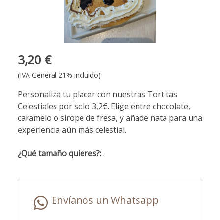
3,20 €
(IVA General 21% incluido)
Personaliza tu placer con nuestras Tortitas
Celestiales por solo 3,2€. Elige entre chocolate,
caramelo o sirope de fresa, y añade nata para una
experiencia aún más celestial.
¿Qué tamaño quieres?:
.
Envíanos un Whatsapp