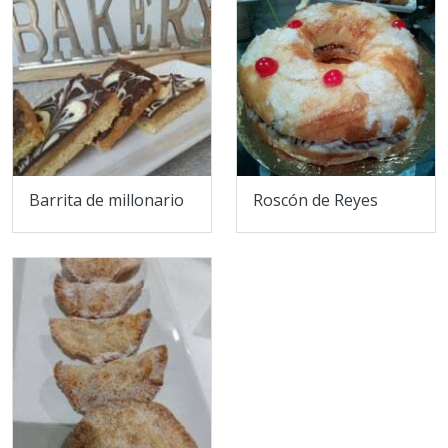
Barrita de millonario
Roscón de Reyes