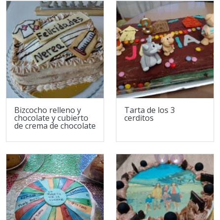
Bizcocho relleno y
Tarta de los 3
chocolate y cubierto
cerditos
de crema de chocolate