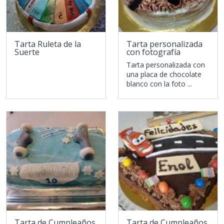
Tarta Ruleta de la
Tarta personalizada
Suerte
con fotografía
Tarta personalizada con
una placa de chocolate
blanco con la foto ...
Tarta de Cumpleaños
Tarta de Cumpleaños