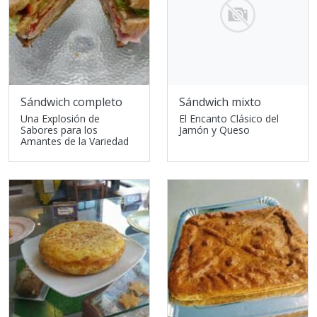
Sándwich completo
Sándwich mixto
Una Explosión de
El Encanto Clásico del
Sabores para los
Jamón y Queso
Amantes de la Variedad