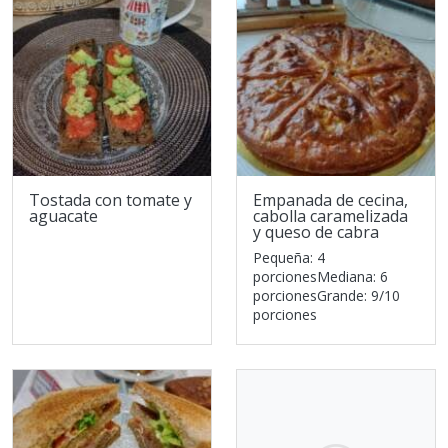
Tostada con tomate y
Empanada de cecina,
aguacate
cabolla caramelizada
y queso de cabra
Pequeña: 4
porcionesMediana: 6
porcionesGrande: 9/10
porciones