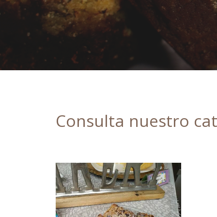
Consulta nuestro cat