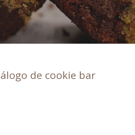
álogo de cookie bar