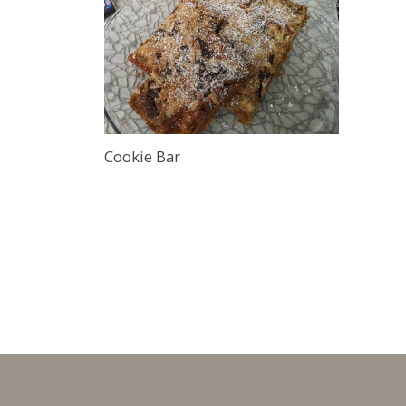
Cookie Bar