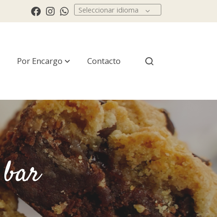
Seleccionar idioma
Por Encargo
Contacto
 bar