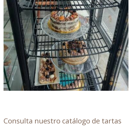
Consulta nuestro catálogo de tartas