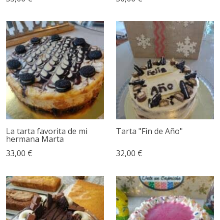
La tarta favorita de mi
Tarta "Fin de Año"
hermana Marta
33,00 €
32,00 €